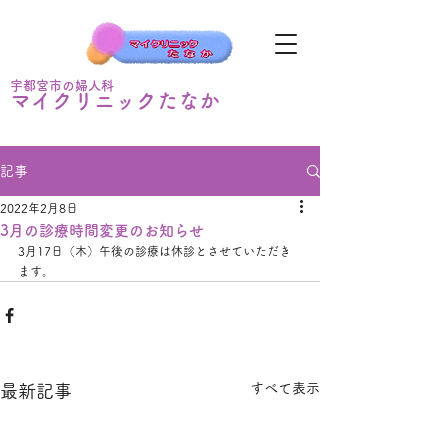
宇都宮市の婦人科
マイクリニックたなか
記事
2022年2月8日
3月の診療時間変更のお知らせ
3月17日（木）午後の診療は休診とさせていただき
ます。
すべて表示
最新記事